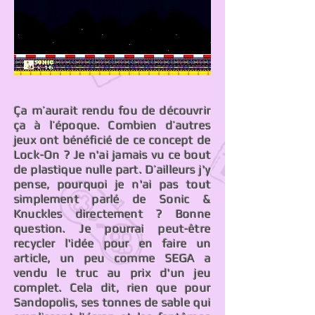
Ça m’aurait rendu fou de découvrir
ça à l’époque. Combien d’autres
jeux ont bénéficié de ce concept de
Lock-On ? Je n'ai jamais vu ce bout
de plastique nulle part. D’ailleurs j'y
pense, pourquoi je n'ai pas tout
simplement parlé de Sonic &
Knuckles directement ? Bonne
question. Je pourrai peut-être
recycler l'idée pour en faire un
article, un peu comme SEGA a
vendu le truc au prix d'un jeu
complet. Cela dit, rien que pour
Sandopolis, ses tonnes de sable qui