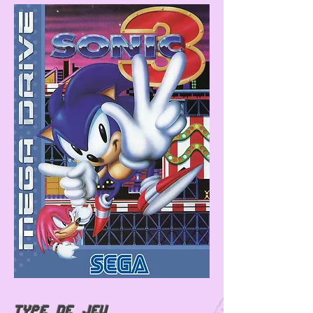
Type de jeu