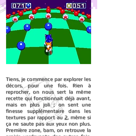
Tiens, je commence par explorer les
décors, pour une fois. Rien à
reprocher, on nous sert la même
recette qui fonctionnait déjà avant,
mais en plus joli ; on sent une
finesse supplémentaire dans les
textures par rapport au
2
, même si
ça ne saute pas aux yeux non plus.
Première zone, bam, on retrouve la