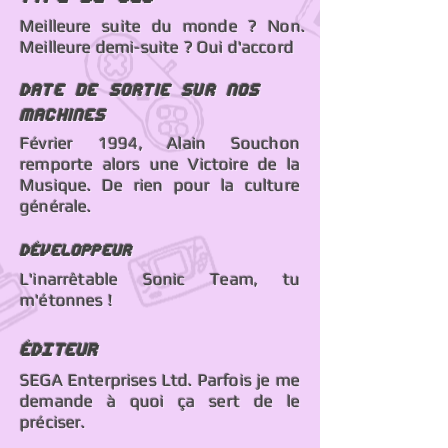
Meilleure suite du monde ? Non.
Meilleure demi-suite ? Oui d'accord
Date de sortie sur nos
machines
Février 1994, Alain Souchon
remporte alors une Victoire de la
Musique. De rien pour la culture
générale.
Développeur
L'inarrêtable Sonic Team, tu
m'étonnes !
éDITEUR
SEGA Enterprises Ltd. Parfois je me
demande à quoi ça sert de le
préciser.