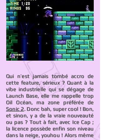
Qui n’est jamais tombé accro de
cette feature, sérieux ? Quant à la
vibe industrielle qui se dégage de
Launch Base, elle me rappelle trop
Oil Océan, ma zone préférée de
Sonic 2
. Donc bah, super cool ! Bon,
et sinon, y a de la vraie nouveauté
ou pas ? Tout à fait, avec Ice Cap ;
la licence possède enfin son niveau
dans la neige, youhou ! Alors même