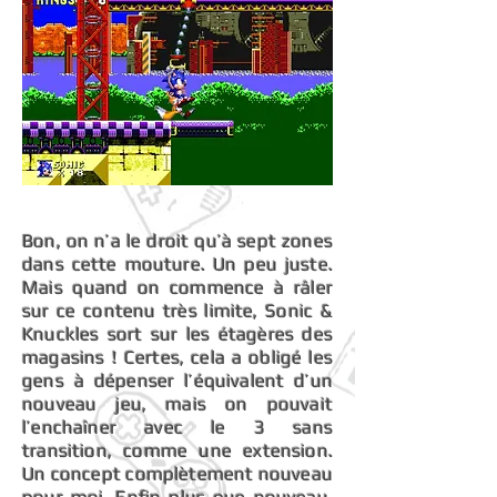
Bon, on n’a le droit qu’à sept zones
dans cette mouture. Un peu juste.
Mais quand on commence à râler
sur ce contenu très limite, Sonic &
Knuckles sort sur les étagères des
magasins ! Certes, cela a obligé les
gens à dépenser l’équivalent d’un
nouveau jeu, mais on pouvait
l’enchaîner avec le 3 sans
transition, comme une extension.
Un concept complètement nouveau