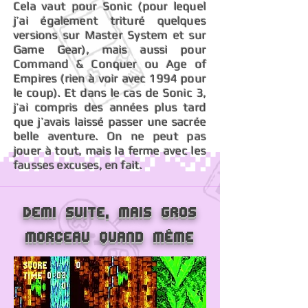
Cela vaut pour Sonic (pour lequel
j’ai également trituré quelques
versions sur Master System et sur
Game Gear), mais aussi pour
Command & Conquer ou Age of
Empires (rien à voir avec 1994 pour
le coup). Et dans le cas de Sonic 3,
j’ai compris des années plus tard
que j’avais laissé passer une sacrée
belle aventure. On ne peut pas
jouer à tout, mais la ferme avec les
fausses excuses, en fait.
Demi Suite, mais gros
morceau quand même