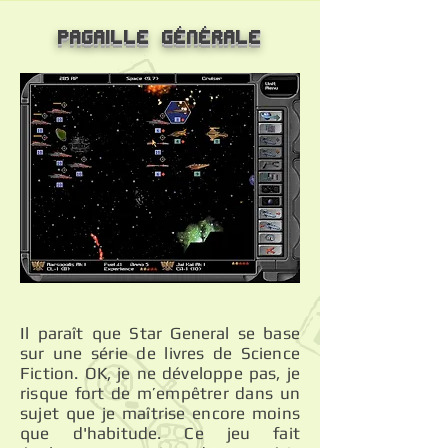
Pagaille Générale
Il paraît que Star General se base
sur une série de livres de Science
Fiction. OK, je ne développe pas, je
risque fort de m’empêtrer dans un
sujet que je maîtrise encore moins
que d'habitude. Ce jeu fait