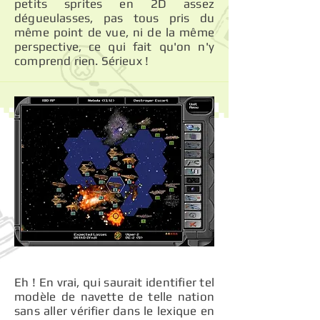
petits sprites en 2D assez
dégueulasses, pas tous pris du
même point de vue, ni de la même
perspective, ce qui fait qu'on n'y
comprend rien. Sérieux !
Eh ! En vrai, qui saurait identifier tel
modèle de navette de telle nation
sans aller vérifier dans le lexique en