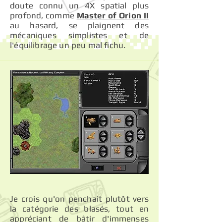
doute connu un 4X spatial plus
profond, comme
Master of Orion II
au hasard, se plaignent des
mécaniques simplistes et de
l'équilibrage un peu mal fichu.
Je crois qu'on penchait plutôt vers
la catégorie des blasés, tout en
appréciant de bâtir d'immenses