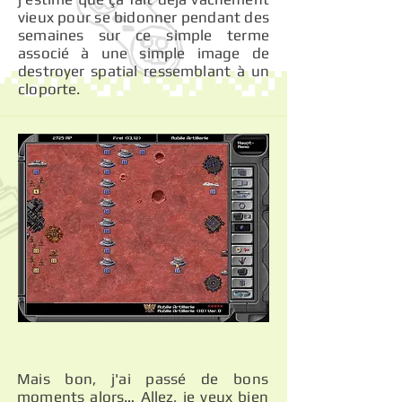
vieux pour se bidonner pendant des
semaines sur ce simple terme
associé à une simple image de
destroyer spatial ressemblant à un
cloporte.
Mais bon, j'ai passé de bons
moments alors… Allez, je veux bien