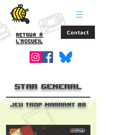
Contact
Retour à
l'accueil
Star General
Jeu Trop Marrant #8