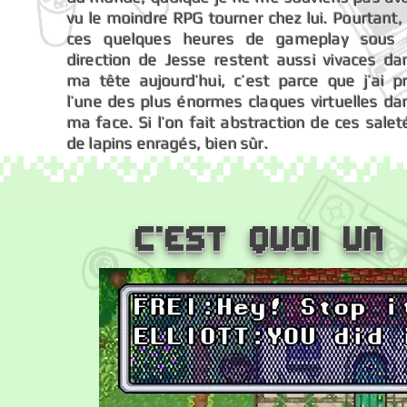
vu le moindre RPG tourner chez lui. Pourtant, 
ces quelques heures de gameplay sous 
direction de Jesse restent aussi vivaces da
ma tête aujourd’hui, c’est parce que j’ai pr
l’une des plus énormes claques virtuelles da
ma face. Si l’on fait abstraction de ces salet
de lapins enragés, bien sûr.
C'est quoi un