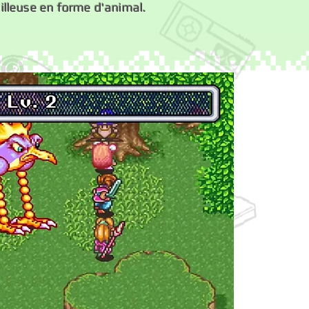
illeuse en forme d'animal.