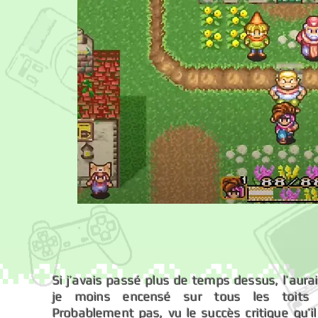
Si j’avais passé plus de temps dessus, l’aurai
je moins encensé sur tous les toits
Probablement pas, vu le succès critique qu’il