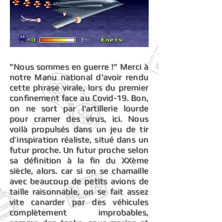
”Nous sommes en guerre !” Merci à
notre Manu national d'avoir rendu
cette phrase virale, lors du premier
confinement face au Covid-19. Bon,
on ne sort par l'artillerie lourde
pour cramer des virus, ici. Nous
voilà propulsés dans un jeu de tir
d’inspiration réaliste, situé dans un
futur proche. Un futur proche selon
sa définition à la fin du XXème
siècle, alors. car si on se chamaille
avec beaucoup de petits avions de
taille raisonnable, on se fait assez
vite canarder par des véhicules
complètement improbables,