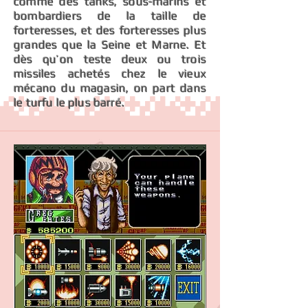
comme des tanks, sous-marins et
bombardiers de la taille de
forteresses, et des forteresses plus
grandes que la Seine et Marne. Et
dès qu’on teste deux ou trois
missiles achetés chez le vieux
mécano du magasin, on part dans
le turfu le plus barré.