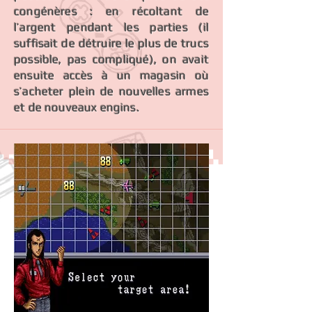
congénères : en récoltant de
l’argent pendant les parties (il
suffisait de détruire le plus de trucs
possible, pas compliqué), on avait
ensuite accès à un magasin où
s’acheter plein de nouvelles armes
et de nouveaux engins.