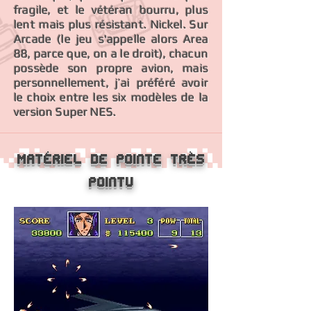
fragile, et le vétéran bourru, plus
lent mais plus résistant. Nickel. Sur
Arcade (le jeu s'appelle alors Area
88, parce que, on a le droit), chacun
possède son propre avion, mais
personnellement, j’ai préféré avoir
le choix entre les six modèles de la
version Super NES.
Matériel de pointe très
pointu