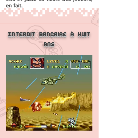
en fait.
Interdit bancaire à huit
ans