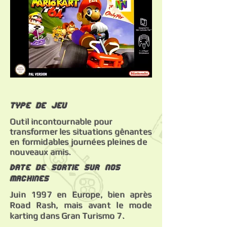
Type de jeu
Outil incontournable pour
transformer les situations gênantes
en formidables journées pleines de
nouveaux amis.
Date de sortie sur nos
machines
Juin 1997 en Europe, bien après
Road Rash, mais avant le mode
karting dans Gran Turismo 7.