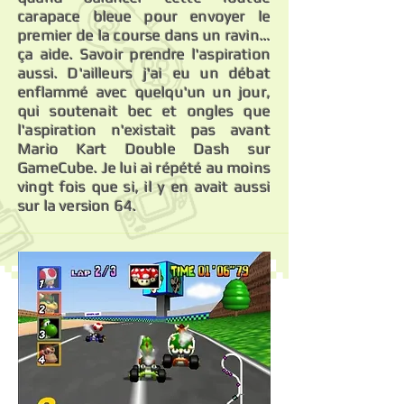
carapace bleue pour envoyer le
premier de la course dans un ravin…
ça aide. Savoir prendre l'aspiration
aussi. D'ailleurs j'ai eu un débat
enflammé avec quelqu'un un jour,
qui soutenait bec et ongles que
l'aspiration n'existait pas avant
Mario Kart Double Dash sur
GameCube. Je lui ai répété au moins
vingt fois que si, il y en avait aussi
sur la version 64.