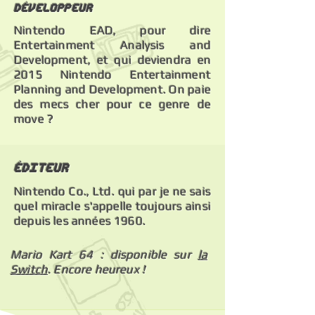
Développeur
Nintendo EAD, pour dire
Entertainment Analysis and
Development, et qui deviendra en
2015 Nintendo Entertainment
Planning and Development. On paie
des mecs cher pour ce genre de
move ?
éDITEUR
Nintendo Co., Ltd. qui par je ne sais
quel miracle s'appelle toujours ainsi
depuis les années 1960.
Mario Kart 64 : disponible sur
la
Switch
. Encore heureux !