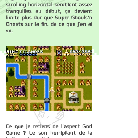
scrolling horizontal semblent assez
tranquilles au début, ça devient
limite plus dur que Super Ghouls’n
Ghosts sur la fin, de ce que j’en ai
vu.
Ce que je retiens de l’aspect God
Game ? Le son horripilant de la