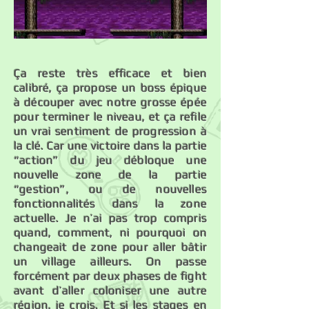
Ça reste très efficace et bien
calibré, ça propose un boss épique
à découper avec notre grosse épée
pour terminer le niveau, et ça refile
un vrai sentiment de progression à
la clé. Car une victoire dans la partie
“action” du jeu débloque une
nouvelle zone de la partie
“gestion”, ou de nouvelles
fonctionnalités dans la zone
actuelle. Je n’ai pas trop compris
quand, comment, ni pourquoi on
changeait de zone pour aller bâtir
un village ailleurs. On passe
forcément par deux phases de fight
avant d’aller coloniser une autre
région, je crois. Et si les stages en