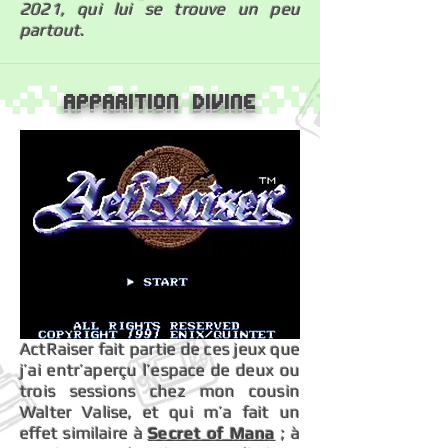
2021, qui lui se trouve un peu
partout.
Apparition Divine
ActRaiser fait partie de ces jeux que
j’ai entr’aperçu l’espace de deux ou
trois sessions chez mon cousin
Walter Valise, et qui m’a fait un
effet similaire à
Secret of Mana
; à