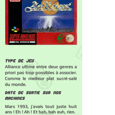
Type de jeu
Alliance ultime entre deux genres a
priori pas trop possibles à associer.
Comme le meilleur plat sucré-salé
du monde.
Date de sortie sur nos
machines
Mars 1993, j’avais tout juste huit
ans ! Eh ! Ah ! Et bah, bah euh, rien.