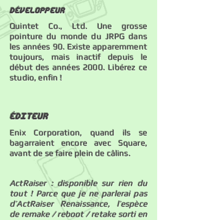
Développeur
Quintet Co., Ltd. Une grosse
pointure du monde du JRPG dans
les années 90. Existe apparemment
toujours, mais inactif depuis le
début des années 2000. Libérez ce
studio, enfin !
éDITEUR
Enix Corporation, quand ils se
bagarraient encore avec Square,
avant de se faire plein de câlins.
ActRaiser : disponible sur rien du
tout ! Parce que je ne parlerai pas
d’ActRaiser Renaissance, l’espèce
de remake / reboot / retake sorti en