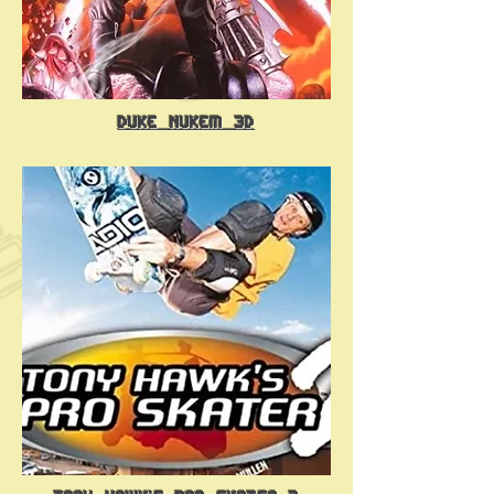
Duke Nukem 3D