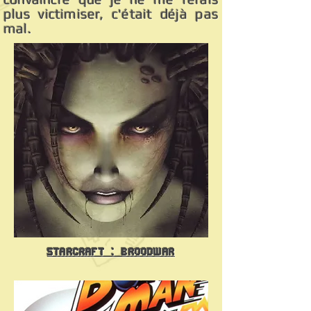
plus victimiser, c'était déjà pas
mal.
Starcraft : Broodwar