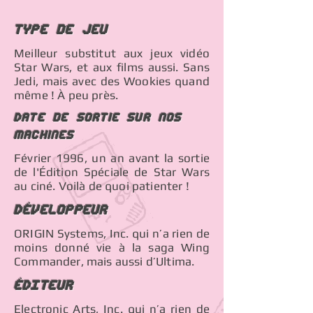
Type de jeu
Meilleur substitut aux jeux vidéo
Star Wars, et aux films aussi. Sans
Jedi, mais avec des Wookies quand
même ! À peu près.
Date de sortie sur nos
machines
Février 1996, un an avant la sortie
de l'Édition Spéciale de Star Wars
au ciné. Voilà de quoi patienter !
Développeur
ORIGIN Systems, Inc. qui n’a rien de
moins donné vie à la saga Wing
Commander, mais aussi d’Ultima.
éDITEUR
Electronic Arts, Inc. qui n’a rien de