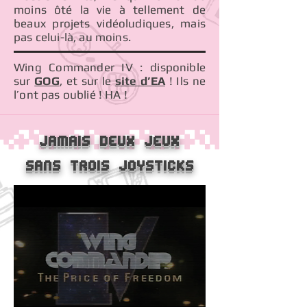
moins ôté la vie à tellement de
beaux projets vidéoludiques, mais
pas celui-là, au moins.
Wing Commander IV : disponible
sur
GOG
, et sur le
site d’EA
! Ils ne
l’ont pas oublié ! HA !
Jamais deux jeux
sans trois joysticks