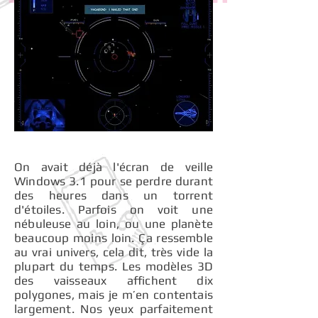
On avait déjà l'écran de veille
Windows 3.1 pour se perdre durant
des heures dans un torrent
d'étoiles. Parfois on voit une
nébuleuse au loin, ou une planète
beaucoup moins loin. Ça ressemble
au vrai univers, cela dit, très vide la
plupart du temps. Les modèles 3D
des vaisseaux affichent dix
polygones, mais je m’en contentais
largement. Nos yeux parfaitement