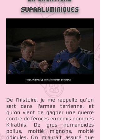
supraluminiques
De l'histoire, je me rappelle qu'on
sert dans l'armée terrienne, et
qu'on vient de gagner une guerre
contre de féroces ennemis nommés
Kilrathis. De gros humanoïdes
poilus, moitié mignons, moitié
ridicules. On m’aurait assuré que