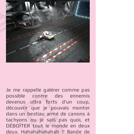
Je me rappelle galérer comme pas
possible contre des ennemis
devenus ultra forts d'un coup,
découvrir que je pouvais monter
dans un bestiau armé de canons à
tachyons ou je sais pas quoi, et
DÉBOÎTER tout le monde en deux
deux. Hahahahahahah !! Bande de