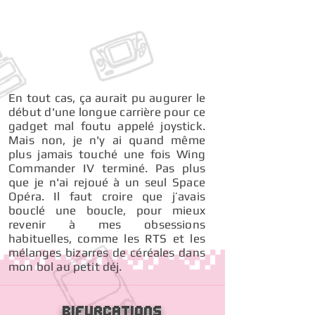
En tout cas, ça aurait pu augurer le
début d'une longue carrière pour ce
gadget mal foutu appelé joystick.
Mais non, je n'y ai quand même
plus jamais touché une fois Wing
Commander IV terminé. Pas plus
que je n'ai rejoué à un seul Space
Opéra. Il faut croire que j’avais
bouclé une boucle, pour mieux
revenir à mes obsessions
habituelles, comme les RTS et les
mélanges bizarres de céréales dans
mon bol au petit déj.
Bifurcations