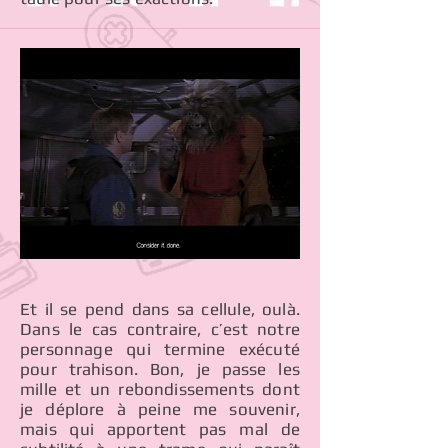
Et il se pend dans sa cellule, oulà.
Dans le cas contraire, c’est notre
personnage qui termine exécuté
pour trahison. Bon, je passe les
mille et un rebondissements dont
je déplore à peine me souvenir,
mais qui apportent pas mal de