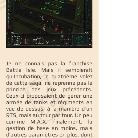
Je ne connais pas la franchise
Battle Isle. Mais il semblerait
qu’Incubation, le quatrième volet
de cette saga, ne reprenne pas le
principe des jeux précédents.
Ceux-ci proposaient de gérer une
armée de tanks et régiments en
vue de dessus, à la manière d’un
RTS, mais au tour par tour. Un peu
comme M.A.X. finalement, la
gestion de base en moins, mais
d’autres paramètres en plus, dont