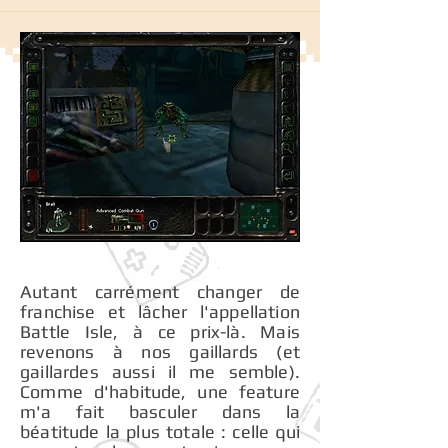
Autant carrément changer de
franchise et lâcher l'appellation
Battle Isle, à ce prix-là. Mais
revenons à nos gaillards (et
gaillardes aussi il me semble).
Comme d'habitude, une feature
m'a fait basculer dans la
béatitude la plus totale : celle qui