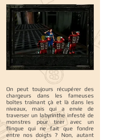
On peut toujours récupérer des
chargeurs dans les fameuses
boîtes traînant çà et là dans les
niveaux, mais qui a envie de
traverser un labyrinthe infesté de
monstres pour tirer avec un
flingue qui ne fait que fondre
entre nos doigts ? Non, autant