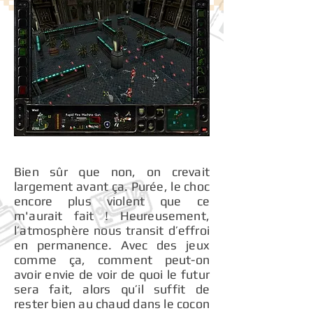
Bien sûr que non, on crevait
largement avant ça. Purée, le choc
encore plus violent que ce
m'aurait fait ! Heureusement,
l’atmosphère nous transit d’effroi
en permanence. Avec des jeux
comme ça, comment peut-on
avoir envie de voir de quoi le futur
sera fait, alors qu’il suffit de
rester bien au chaud dans le cocon