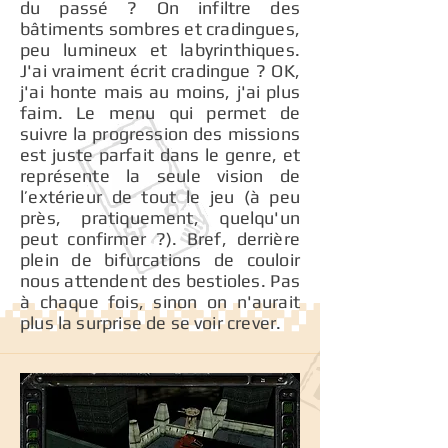
du passé ? On infiltre des
bâtiments sombres et cradingues,
peu lumineux et labyrinthiques.
J'ai vraiment écrit cradingue ? OK,
j'ai honte mais au moins, j'ai plus
faim. Le menu qui permet de
suivre la progression des missions
est juste parfait dans le genre, et
représente la seule vision de
l’extérieur de tout le jeu (à peu
près, pratiquement, quelqu'un
peut confirmer ?). Bref, derrière
plein de bifurcations de couloir
nous attendent des bestioles. Pas
à chaque fois, sinon on n'aurait
plus la surprise de se voir crever.