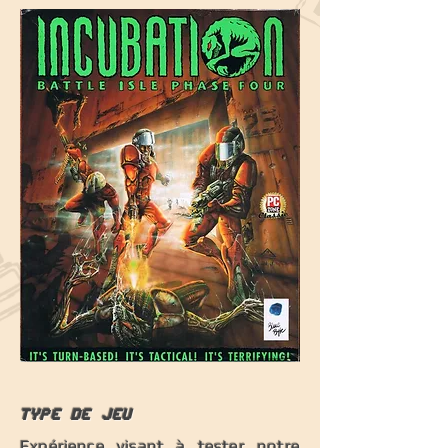
Type de jeu
Expérience visant à tester notre