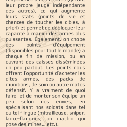
leur propre jauge indépendante
des autres), ce qui augmente
leurs stats (points de vie et
chances de toucher les cibles, à
priori) et permet de débloquer leur
capacité à manier des armes plus
puissantes. Également, on chope
des points d’équipement
(disponibles pour tout le monde) à
chaque fin de mission, ou en
ouvrant des caisses disséminées
un peu partout. Ces points nous
offrent l’opportunité d’acheter les
dites armes, des packs de
munitions, de soin ou autre matos
défensif. Y a vraiment de quoi
faire, et de monter son équipe un
peu selon nos envies, en
spécialisant nos soldats dans tel
ou tel flingue (mitrailleuse, sniper,
lance-flammes, un machin qui
pose des mines… etc.).