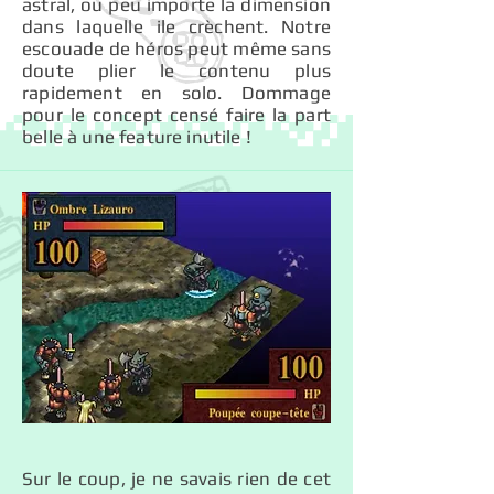
astral, ou peu importe la dimension
dans laquelle ile crèchent. Notre
escouade de héros peut même sans
doute plier le contenu plus
rapidement en solo. Dommage
pour le concept censé faire la part
belle à une feature inutile !
Sur le coup, je ne savais rien de cet