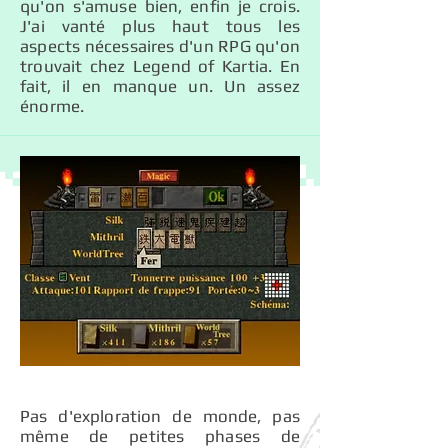
qu'on s'amuse bien, enfin je crois.
J'ai vanté plus haut tous les
aspects nécessaires d'un RPG qu'on
trouvait chez Legend of Kartia. En
fait, il en manque un. Un assez
énorme.
Pas d'exploration de monde, pas
même de petites phases de