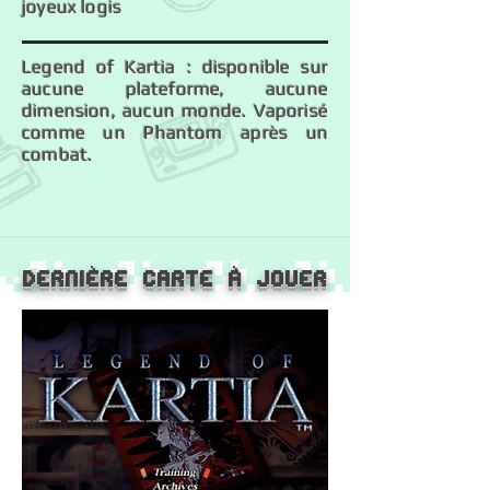
joyeux logis
Legend of Kartia : disponible sur
aucune plateforme, aucune
dimension, aucun monde. Vaporisé
comme un Phantom après un
combat.
Dernière carte à jouer