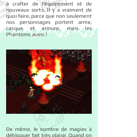
à crafter de l'équipement et de
nouveaux sorts. Il y a vraiment de
quoi faire, parce que non seulement
nos personnages portent arme,
casque et armure, mais les
Phantoms aussi !
De même, le nombre de magies à
débloquer fait très plaisir. Quand on