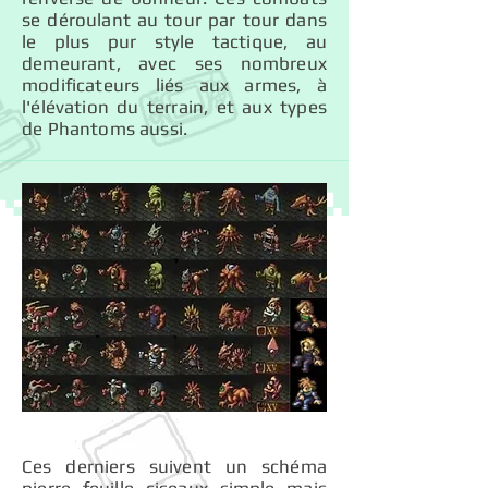
se déroulant au tour par tour dans
le plus pur style tactique, au
demeurant, avec ses nombreux
modificateurs liés aux armes, à
l'élévation du terrain, et aux types
de Phantoms aussi.
Ces derniers suivent un schéma