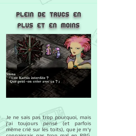
Plein de trucs en
plus et en moins
Je ne sais pas trop pourquoi, mais
j'ai toujours pensé (et parfois
même crié sur les toits), que je m'y
connaissais pas trop mal en RPG.