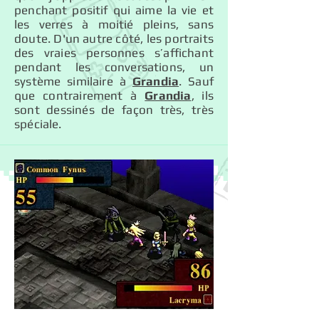
penchant positif qui aime la vie et
les verres à moitié pleins, sans
doute. D'un autre côté, les portraits
des vraies personnes s’affichant
pendant les conversations, un
système similaire à
Grandia
. Sauf
que contrairement à
Grandia
, ils
sont dessinés de façon très, très
spéciale.