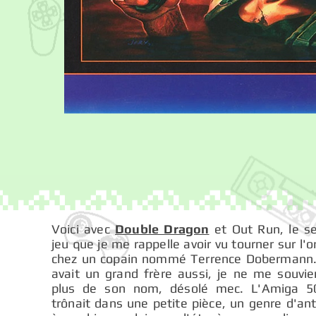
Voici avec
Double Dragon
et Out Run, le se
jeu que je me rappelle avoir vu tourner sur l'o
chez un copain nommé Terrence Dobermann. 
avait un grand frère aussi, je ne me souvie
plus de son nom, désolé mec. L'Amiga 5
trônait dans une petite pièce, un genre d'an