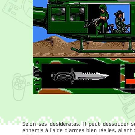
Selon ses desideratas, il peut dessouder s
ennemis à l’aide d’armes bien réelles, allant 