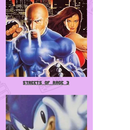
Streets of Rage 3