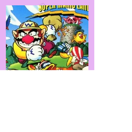
Wario Land